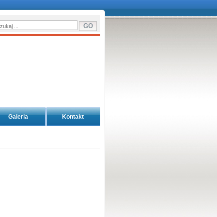
Galeria
Kontakt