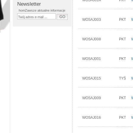
Newsletter
homZawsze aktualne informacje
WOSAJ003
PKT
WOSAJ008
PKT
WOSAJ001
PKT
WOSAJ015
TYŚ
WOSAJ009
PKT
WOSAJ016
PKT